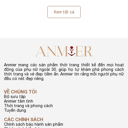
Xem tất cả
Anmier mang các sản phẩm thời trang thiết kế đến mọi hoạt
động của phụ nữ ngoài 30, giúp họ tự khám phá phong cách
thời trang và vẻ đẹp tiềm ẩn. Anmier tin rằng mỗi người phụ nữ
đều có nét đẹp riêng.
VỀ CHÚNG TÔI
Bộ sưu tập
Anmier tâm tình
Thời trang và phong cách
Tuyển dụng
CÁC CHÍNH SÁCH
Chính sách bảo hành sản phẩm