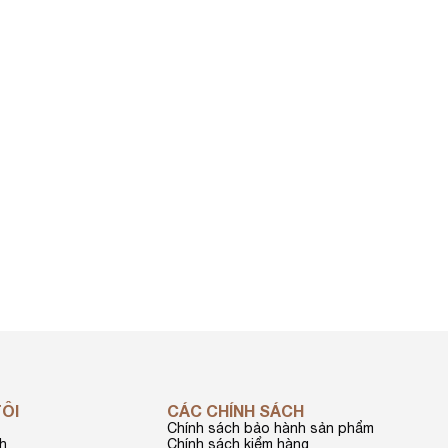
TÔI
CÁC CHÍNH SÁCH
Chính sách bảo hành sản phẩm
nh
Chính sách kiểm hàng