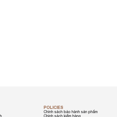
POLICIES
Chính sách bảo hành sản phẩm
nh
Chính sách kiểm hàng