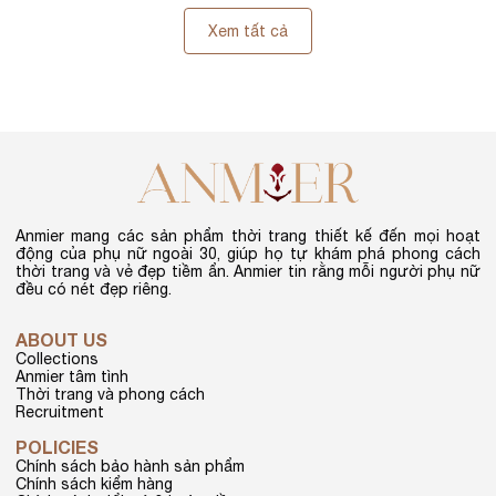
Xem tất cả
Anmier mang các sản phẩm thời trang thiết kế đến mọi hoạt
động của phụ nữ ngoài 30, giúp họ tự khám phá phong cách
thời trang và vẻ đẹp tiềm ẩn. Anmier tin rằng mỗi người phụ nữ
đều có nét đẹp riêng.
ABOUT US
Collections
Anmier tâm tình
Thời trang và phong cách
Recruitment
POLICIES
Chính sách bảo hành sản phẩm
Chính sách kiểm hàng