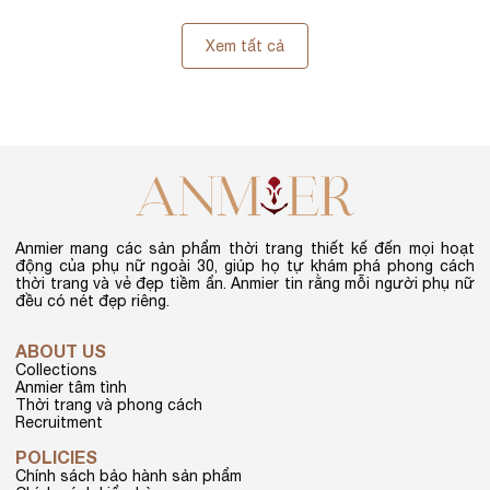
Xem tất cả
Anmier mang các sản phẩm thời trang thiết kế đến mọi hoạt
động của phụ nữ ngoài 30, giúp họ tự khám phá phong cách
thời trang và vẻ đẹp tiềm ẩn. Anmier tin rằng mỗi người phụ nữ
đều có nét đẹp riêng.
ABOUT US
Collections
Anmier tâm tình
Thời trang và phong cách
Recruitment
POLICIES
Chính sách bảo hành sản phẩm