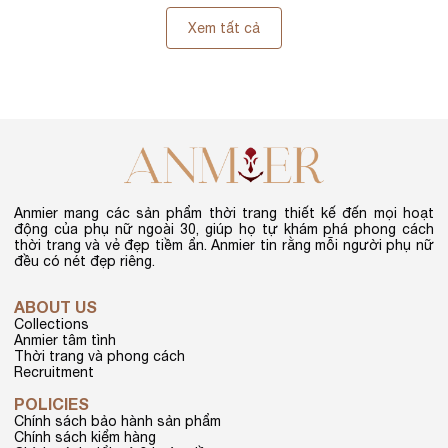
Xem tất cả
Anmier mang các sản phẩm thời trang thiết kế đến mọi hoạt
động của phụ nữ ngoài 30, giúp họ tự khám phá phong cách
thời trang và vẻ đẹp tiềm ẩn. Anmier tin rằng mỗi người phụ nữ
đều có nét đẹp riêng.
ABOUT US
Collections
Anmier tâm tình
Thời trang và phong cách
Recruitment
POLICIES
Chính sách bảo hành sản phẩm
Chính sách kiểm hàng